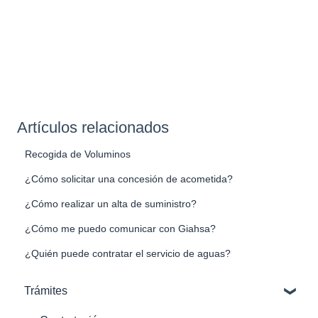
Artículos relacionados
Recogida de Voluminos
¿Cómo solicitar una concesión de acometida?
¿Cómo realizar un alta de suministro?
¿Cómo me puedo comunicar con Giahsa?
¿Quién puede contratar el servicio de aguas?
Trámites