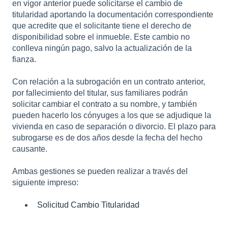
en vigor anterior puede solicitarse el cambio de
titularidad aportando la documentación correspondiente
que acredite que el solicitante tiene el derecho de
disponibilidad sobre el inmueble. Este cambio no
conlleva ningún pago, salvo la actualización de la
fianza.
Con relación a la subrogación en un contrato anterior,
por fallecimiento del titular, sus familiares podrán
solicitar cambiar el contrato a su nombre, y también
pueden hacerlo los cónyuges a los que se adjudique la
vivienda en caso de separación o divorcio. El plazo para
subrogarse es de dos años desde la fecha del hecho
causante.
Ambas gestiones se pueden realizar a través del
siguiente impreso:
Solicitud Cambio Titularidad