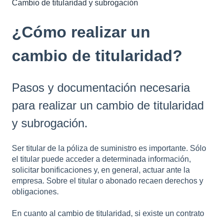
Cambio de titularidad y subrogación
¿Cómo realizar un
cambio de titularidad?
Pasos y documentación necesaria
para realizar un cambio de titularidad
y subrogación.
Ser titular de la póliza de suministro es importante. Sólo
el titular puede acceder a determinada información,
solicitar bonificaciones y, en general, actuar ante la
empresa. Sobre el titular o abonado recaen derechos y
obligaciones.
En cuanto al cambio de titularidad, si existe un contrato