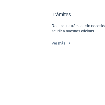
Trámites
Realiza tus trámites sin necesi
acudir a nuestras oficinas.
Ver más