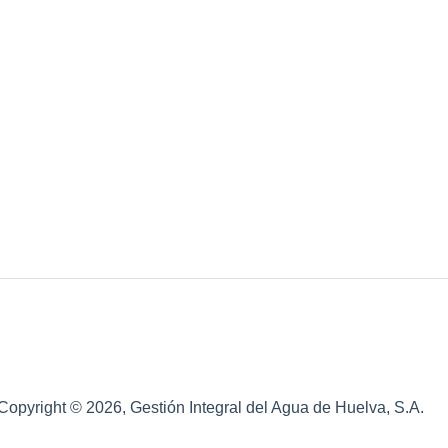
Copyright © 2026, Gestión Integral del Agua de Huelva, S.A.