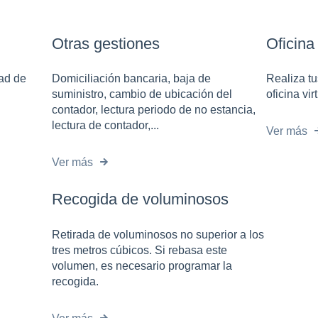
Otras gestiones
Oficina
dad de
Domiciliación bancaria, baja de
Realiza tu
suministro, cambio de ubicación del
oficina vi
contador, lectura periodo de no estancia,
lectura de contador,...
Ver más
Ver más
Recogida de voluminosos
Retirada de voluminosos no superior a los
tres metros cúbicos. Si rebasa este
volumen, es necesario programar la
recogida.