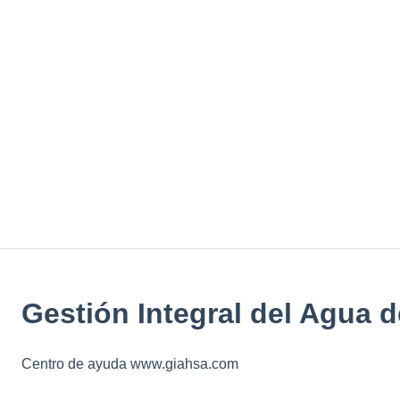
Gestión Integral del Agua d
Centro de ayuda www.giahsa.com