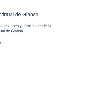
 virtual de Giahsa
s gestiones y trámites desde la
rtual de Giahsa.